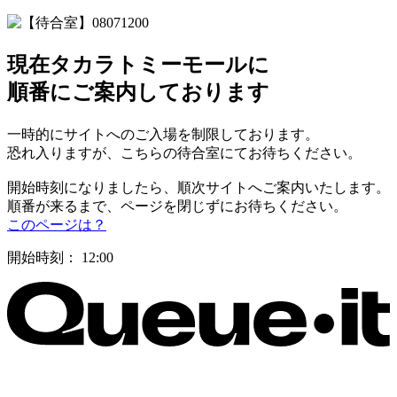
現在タカラトミーモールに
順番にご案内しております
一時的にサイトへのご入場を制限しております。
恐れ入りますが、こちらの待合室にてお待ちください。
開始時刻になりましたら、順次サイトへご案内いたします。
順番が来るまで、ページを閉じずにお待ちください。
このページは？
開始時刻：
12:00