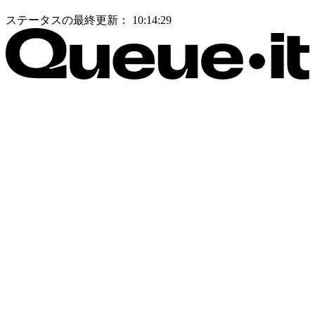
ステータスの最終更新：
10:14:29