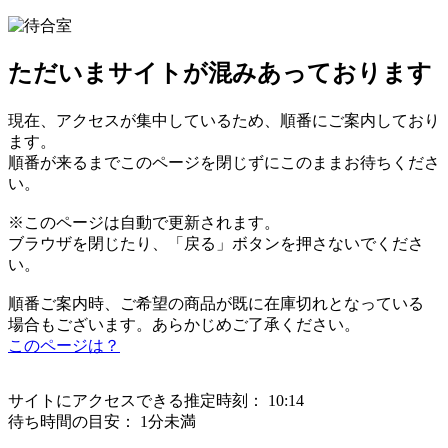
ただいまサイトが混みあっております
現在、アクセスが集中しているため、順番にご案内しており
ます。
順番が来るまでこのページを閉じずにこのままお待ちくださ
い。
※このページは自動で更新されます。
ブラウザを閉じたり、「戻る」ボタンを押さないでくださ
い。
順番ご案内時、ご希望の商品が既に在庫切れとなっている
場合もございます。あらかじめご了承ください。
このページは？
サイトにアクセスできる推定時刻：
10:14
待ち時間の目安：
1分未満