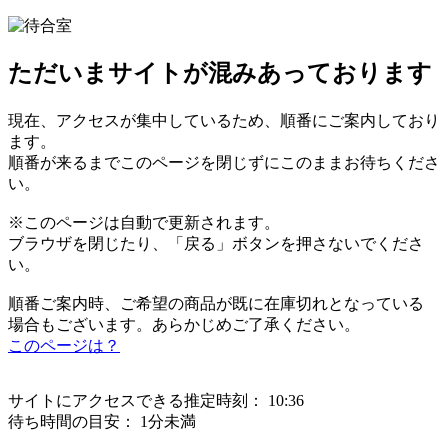
ただいまサイトが混みあっております
現在、アクセスが集中しているため、順番にご案内しており
ます。
順番が来るまでこのページを閉じずにこのままお待ちくださ
い。
※このページは自動で更新されます。
ブラウザを閉じたり、「戻る」ボタンを押さないでくださ
い。
順番ご案内時、ご希望の商品が既に在庫切れとなっている
場合もございます。あらかじめご了承ください。
このページは？
サイトにアクセスできる推定時刻：
10:36
待ち時間の目安：
1分未満