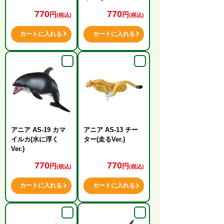
770
770
円
円
(税込)
(税込)
カートに入れる
カートに入れる
アニア AS-19 カマ
アニア AS-13 チー
イルカ(水に浮く
ター(走るVer.)
Ver.)
770
770
円
円
(税込)
(税込)
カートに入れる
カートに入れる