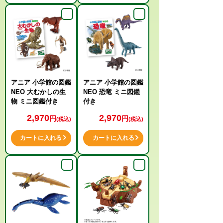
アニア 小学館の図鑑
アニア 小学館の図鑑
NEO 大むかしの生
NEO 恐竜 ミニ図鑑
物 ミニ図鑑付き
付き
2,970
2,970
円
円
(税込)
(税込)
カートに入れる
カートに入れる