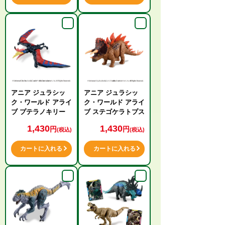
アニア ジュラシッ
アニア ジュラシッ
ク・ワールド アライ
ク・ワールド アライ
ブ プテラノキリー
ブ ステゴケラトプス
1,430
1,430
円
円
(税込)
(税込)
カートに入れる
カートに入れる