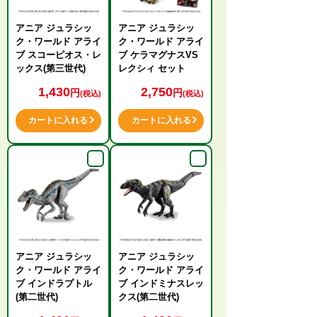
アニア ジュラシッ
アニア ジュラシッ
ク・ワールド アライ
ク・ワールド アライ
ブ スコーピオス・レ
ブ ケラマグナスVS
ックス(第三世代)
レクシィ セット
1,430
2,750
円
円
(税込)
(税込)
カートに入れる
カートに入れる
アニア ジュラシッ
アニア ジュラシッ
ク・ワールド アライ
ク・ワールド アライ
ブ インドラプトル
ブ インドミナスレッ
(第二世代)
クス(第二世代)