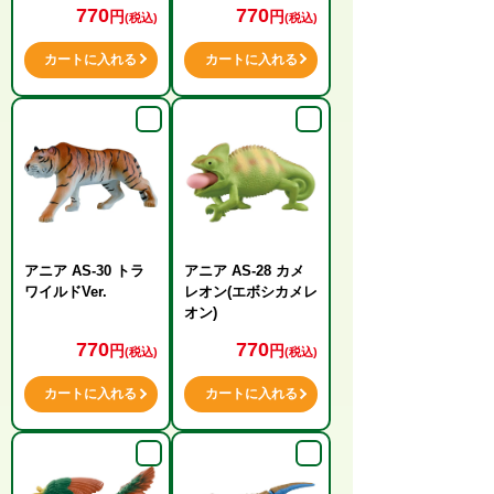
770
770
円
円
(税込)
(税込)
カートに入れる
カートに入れる
アニア AS-30 トラ
アニア AS-28 カメ
ワイルドVer.
レオン(エボシカメレ
オン)
770
770
円
円
(税込)
(税込)
カートに入れる
カートに入れる