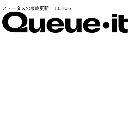
ステータスの最終更新：
13:31:36