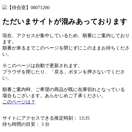
ただいまサイトが混みあっております
現在、アクセスが集中しているため、順番にご案内しており
ます。
順番が来るまでこのページを閉じずにこのままお待ちくださ
い。
※このページは自動で更新されます。
ブラウザを閉じたり、「戻る」ボタンを押さないでくださ
い。
順番ご案内時、ご希望の商品が既に在庫切れとなっている
場合もございます。あらかじめご了承ください。
このページは？
サイトにアクセスできる推定時刻：
13:35
待ち時間の目安：
3 分