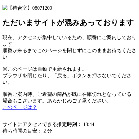
ただいまサイトが混みあっております
現在、アクセスが集中しているため、順番にご案内しており
ます。
順番が来るまでこのページを閉じずにこのままお待ちくださ
い。
※このページは自動で更新されます。
ブラウザを閉じたり、「戻る」ボタンを押さないでくださ
い。
順番ご案内時、ご希望の商品が既に在庫切れとなっている
場合もございます。あらかじめご了承ください。
このページは？
サイトにアクセスできる推定時刻：
13:44
待ち時間の目安：
2 分