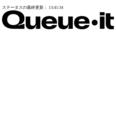
ステータスの最終更新：
13:41:34