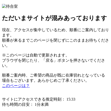
ただいまサイトが混みあっております
現在、アクセスが集中しているため、順番にご案内しており
ます。
順番が来るまでこのページを閉じずにこのままお待ちくださ
い。
※このページは自動で更新されます。
ブラウザを閉じたり、「戻る」ボタンを押さないでくださ
い。
順番ご案内時、ご希望の商品が既に在庫切れとなっている
場合もございます。あらかじめご了承ください。
このページは？
サイトにアクセスできる推定時刻：
15:33
待ち時間の目安：
1分未満