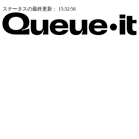
ステータスの最終更新：
15:32:56