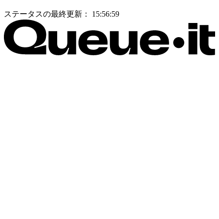
ステータスの最終更新：
15:56:59