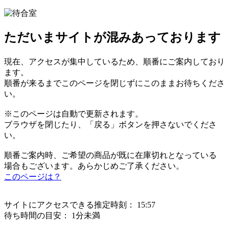
ただいまサイトが混みあっております
現在、アクセスが集中しているため、順番にご案内しており
ます。
順番が来るまでこのページを閉じずにこのままお待ちくださ
い。
※このページは自動で更新されます。
ブラウザを閉じたり、「戻る」ボタンを押さないでくださ
い。
順番ご案内時、ご希望の商品が既に在庫切れとなっている
場合もございます。あらかじめご了承ください。
このページは？
サイトにアクセスできる推定時刻：
15:57
待ち時間の目安：
1分未満