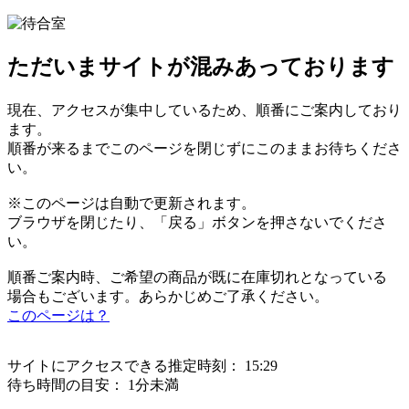
ただいまサイトが混みあっております
現在、アクセスが集中しているため、順番にご案内しており
ます。
順番が来るまでこのページを閉じずにこのままお待ちくださ
い。
※このページは自動で更新されます。
ブラウザを閉じたり、「戻る」ボタンを押さないでくださ
い。
順番ご案内時、ご希望の商品が既に在庫切れとなっている
場合もございます。あらかじめご了承ください。
このページは？
サイトにアクセスできる推定時刻：
15:29
待ち時間の目安：
1分未満