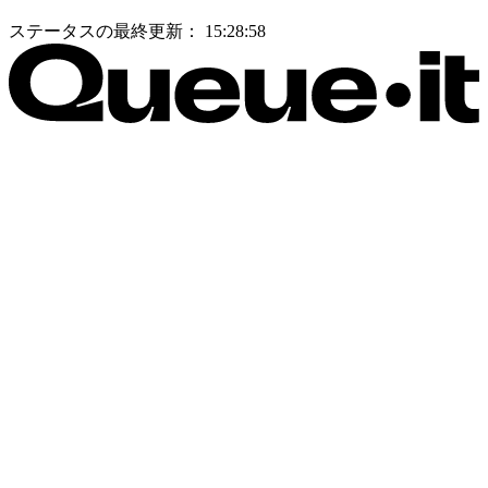
ステータスの最終更新：
15:28:58