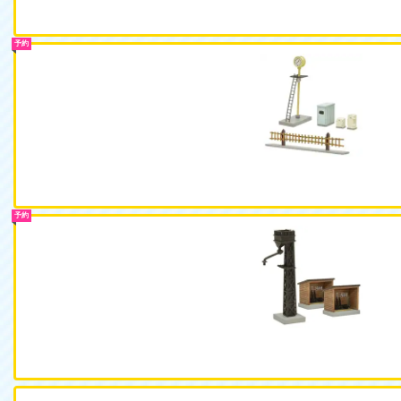
予約
予約