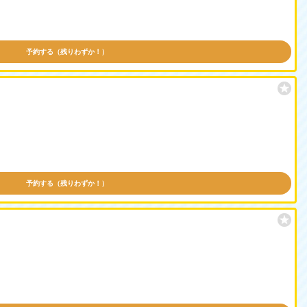
予約する（残りわずか！）
予約する（残りわずか！）