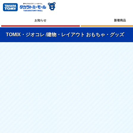
お知らせ
新着商品
TOMIX・ジオコレ /建物・レイアウト おもちゃ・グッズ