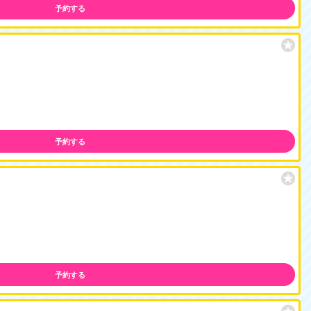
予約する
予約する
予約する