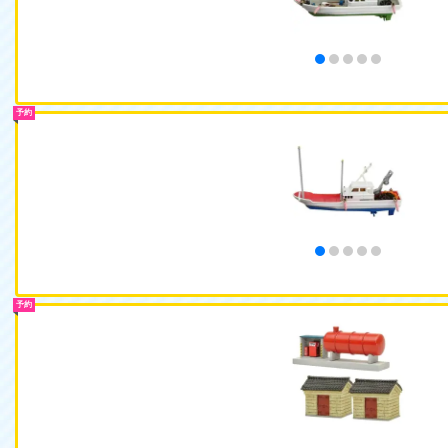
予約
予約