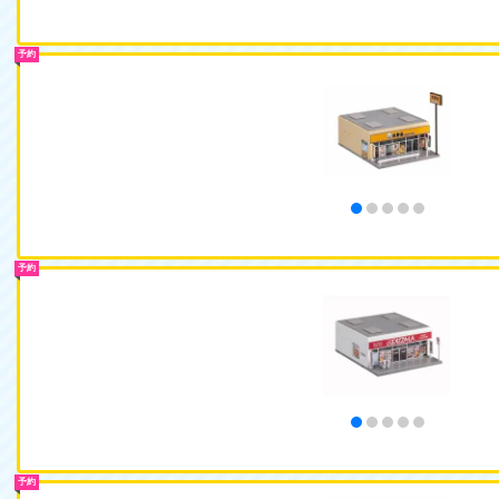
予約
予約
予約