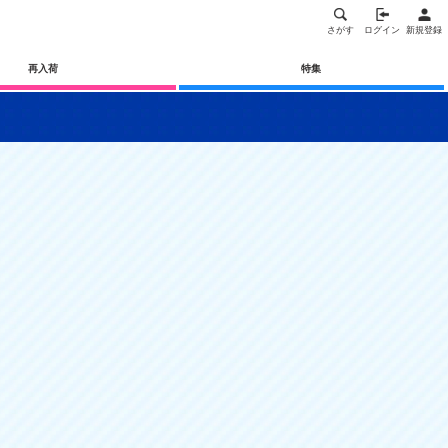
さがす
ログイン
新規登録
再入荷
特集