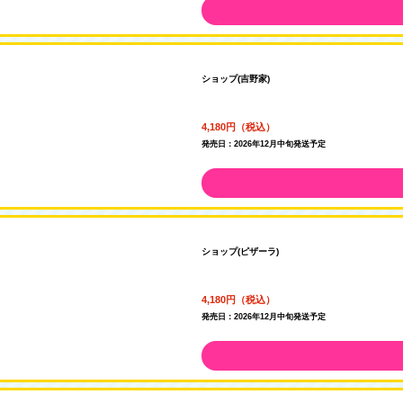
ショップ(吉野家)
4,180円（税込）
発売日：2026年12月中旬発送予定
ショップ(ピザーラ)
4,180円（税込）
発売日：2026年12月中旬発送予定