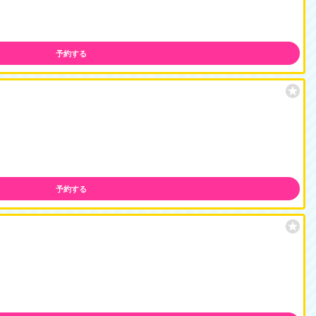
予約する
予約する