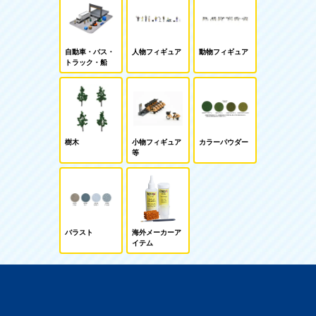
自動車・バス・
人物フィギュア
動物フィギュア
トラック・船
樹木
小物フィギュア
カラーパウダー
等
バラスト
海外メーカーア
イテム