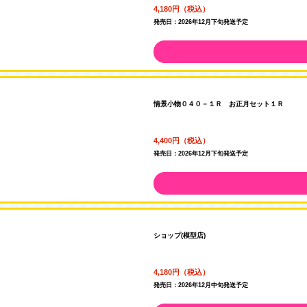
4,180円（税込）
発売日：2026年12月下旬発送予定
情景小物０４０－１Ｒ お正月セット１Ｒ
4,400円（税込）
発売日：2026年12月下旬発送予定
ショップ(模型店)
4,180円（税込）
発売日：2026年12月中旬発送予定