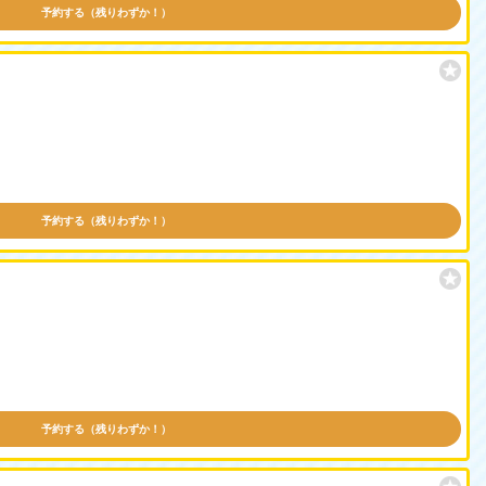
予約する（残りわずか！）
予約する（残りわずか！）
予約する（残りわずか！）