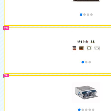
予約
予約