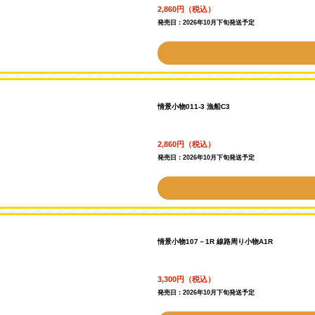
2,860円（税込）
発売日：2026年10月下旬発送予定
情景小物011-3 漁船C3
2,860円（税込）
発売日：2026年10月下旬発送予定
情景小物107－1R 線路周り小物A1R
3,300円（税込）
発売日：2026年10月下旬発送予定