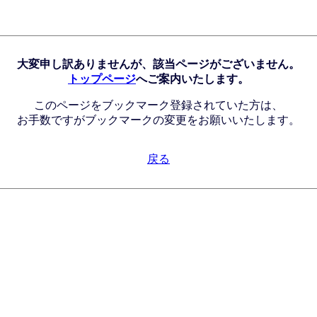
大変申し訳ありませんが、該当ページがございません。
トップページ
へご案内いたします。
このページをブックマーク登録されていた方は、
お手数ですがブックマークの変更をお願いいたします。
戻る