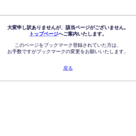
大変申し訳ありませんが、該当ページがございません。
トップページ
へご案内いたします。
このページをブックマーク登録されていた方は、
お手数ですがブックマークの変更をお願いいたします。
戻る