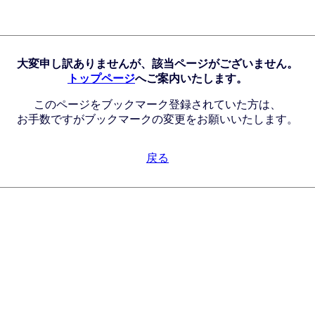
大変申し訳ありませんが、該当ページがございません。
トップページ
へご案内いたします。
このページをブックマーク登録されていた方は、
お手数ですがブックマークの変更をお願いいたします。
戻る