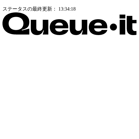
ステータスの最終更新：
13:34:18