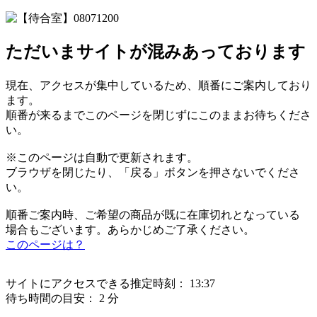
ただいまサイトが混みあっております
現在、アクセスが集中しているため、順番にご案内しており
ます。
順番が来るまでこのページを閉じずにこのままお待ちくださ
い。
※このページは自動で更新されます。
ブラウザを閉じたり、「戻る」ボタンを押さないでくださ
い。
順番ご案内時、ご希望の商品が既に在庫切れとなっている
場合もございます。あらかじめご了承ください。
このページは？
サイトにアクセスできる推定時刻：
13:37
待ち時間の目安：
2 分