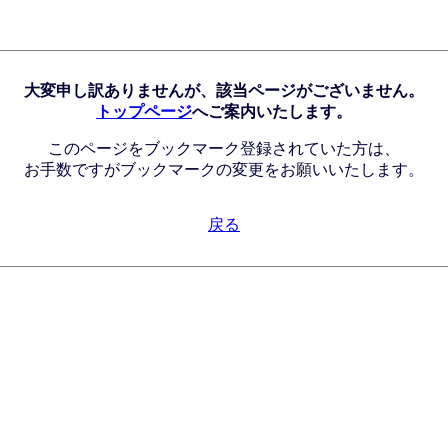
大変申し訳ありませんが、該当ページがございません。
トップページ
へご案内いたします。
このページをブックマーク登録されていた方は、
お手数ですがブックマークの変更をお願いいたします。
戻る