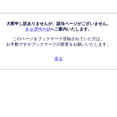
大変申し訳ありませんが、該当ページがございません。
トップページ
へご案内いたします。
このページをブックマーク登録されていた方は、
お手数ですがブックマークの変更をお願いいたします。
戻る