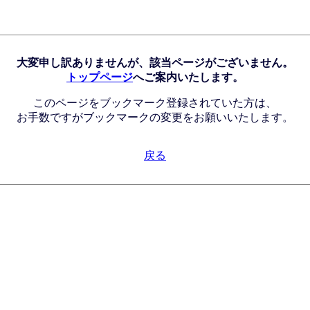
大変申し訳ありませんが、該当ページがございません。
トップページ
へご案内いたします。
このページをブックマーク登録されていた方は、
お手数ですがブックマークの変更をお願いいたします。
戻る