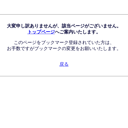
大変申し訳ありませんが、該当ページがございません。
トップページ
へご案内いたします。
このページをブックマーク登録されていた方は、
お手数ですがブックマークの変更をお願いいたします。
戻る